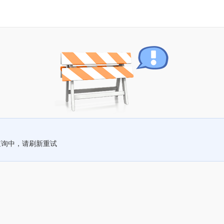
查询中，请刷新重试