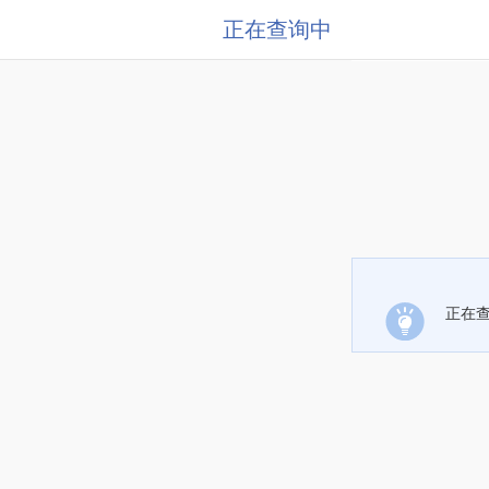
正在查询中
正在