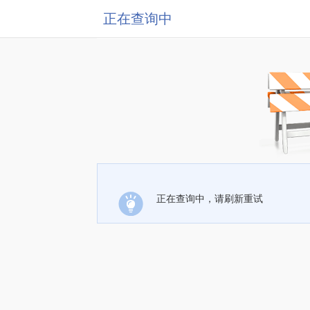
正在查询中
正在查询中，请刷新重试