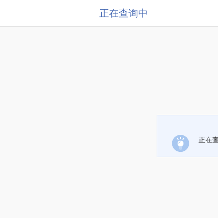
正在查询中
正在