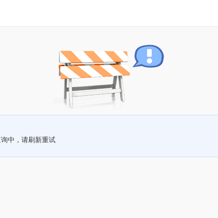
查询中，请刷新重试