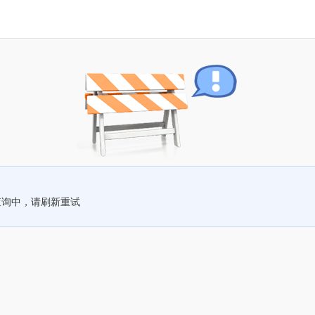
查询中，请刷新重试