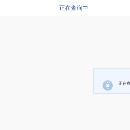
正在查询中
正在