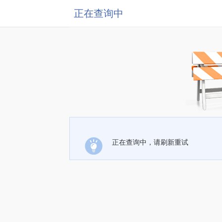
正在查询中
正在查询中，请刷新重试