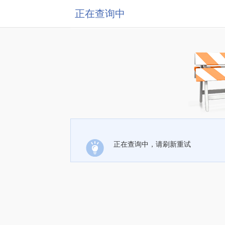
正在查询中
正在查询中，请刷新重试