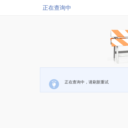
正在查询中
正在查询中，请刷新重试