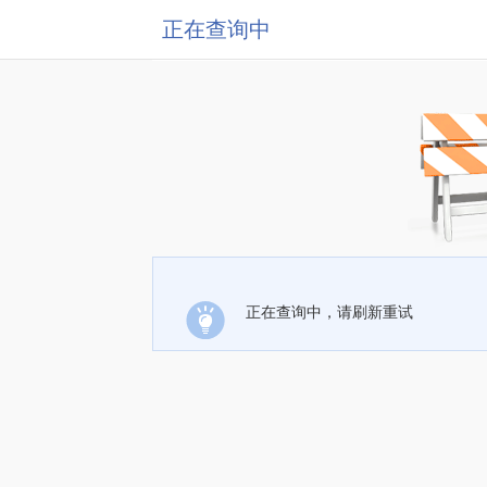
正在查询中
正在查询中，请刷新重试