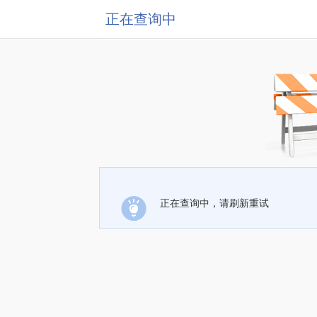
正在查询中
正在查询中，请刷新重试