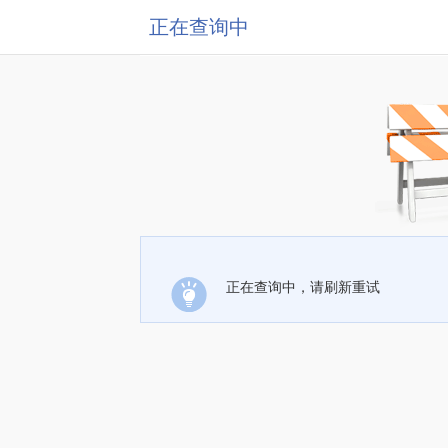
正在查询中
正在查询中，请刷新重试