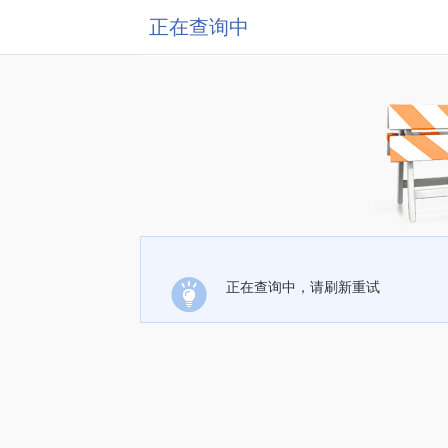
正在查询中
正在查询中，请刷新重试